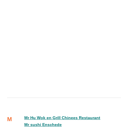
Mr Hu Wok en Grill Chinees Restaurant
M
Mr sushi Enschede