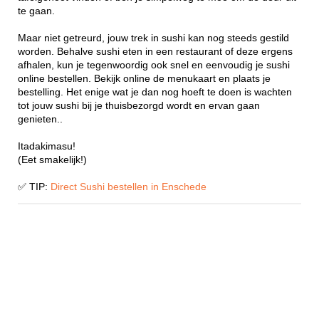
te gaan.
Maar niet getreurd, jouw trek in sushi kan nog steeds gestild
worden. Behalve sushi eten in een restaurant of deze ergens
afhalen, kun je tegenwoordig ook snel en eenvoudig je sushi
online bestellen. Bekijk online de menukaart en plaats je
bestelling. Het enige wat je dan nog hoeft te doen is wachten
tot jouw sushi bij je thuisbezorgd wordt en ervan gaan
genieten..
Itadakimasu!
(Eet smakelijk!)
✅ TIP:
Direct Sushi bestellen in Enschede