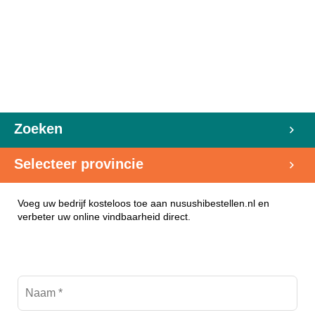
Zoeken
Selecteer provincie
Voeg uw bedrijf kosteloos toe aan nusushibestellen.nl en
verbeter uw online vindbaarheid direct.