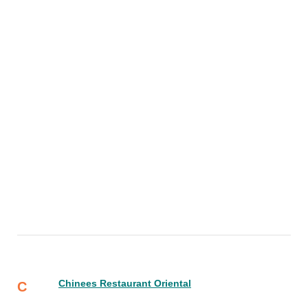
Chinees Restaurant Oriental
C