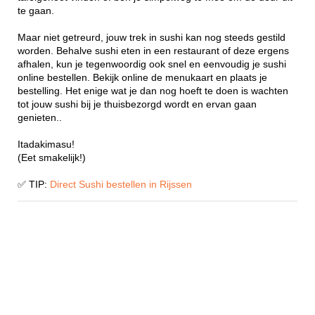
te gaan.
Maar niet getreurd, jouw trek in sushi kan nog steeds gestild
worden. Behalve sushi eten in een restaurant of deze ergens
afhalen, kun je tegenwoordig ook snel en eenvoudig je sushi
online bestellen. Bekijk online de menukaart en plaats je
bestelling. Het enige wat je dan nog hoeft te doen is wachten
tot jouw sushi bij je thuisbezorgd wordt en ervan gaan
genieten..
Itadakimasu!
(Eet smakelijk!)
✅ TIP:
Direct Sushi bestellen in Rijssen