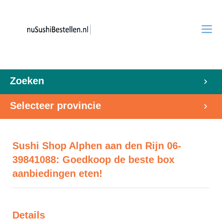
Zoeken
Selecteer provincie
Sushi Shop Alphen aan den Rijn 06-
39841088: Goedkoop de beste box
aanbiedingen eten!
Details