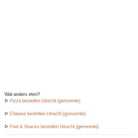
Wat anders eten?
ᐅ
Pizza bestellen Utrecht (gemeente)
ᐅ
Chinees bestellen Utrecht (gemeente)
ᐅ
Friet & Snacks bestellen Utrecht (gemeente)