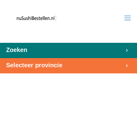
Zoeken
Selecteer provincie