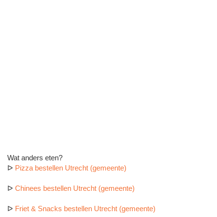
Wat anders eten?
ᐅ
Pizza bestellen Utrecht (gemeente)
ᐅ
Chinees bestellen Utrecht (gemeente)
ᐅ
Friet & Snacks bestellen Utrecht (gemeente)