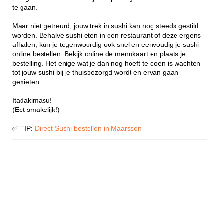
te gaan.
Maar niet getreurd, jouw trek in sushi kan nog steeds gestild
worden. Behalve sushi eten in een restaurant of deze ergens
afhalen, kun je tegenwoordig ook snel en eenvoudig je sushi
online bestellen. Bekijk online de menukaart en plaats je
bestelling. Het enige wat je dan nog hoeft te doen is wachten
tot jouw sushi bij je thuisbezorgd wordt en ervan gaan
genieten..
Itadakimasu!
(Eet smakelijk!)
✅ TIP:
Direct Sushi bestellen in Maarssen