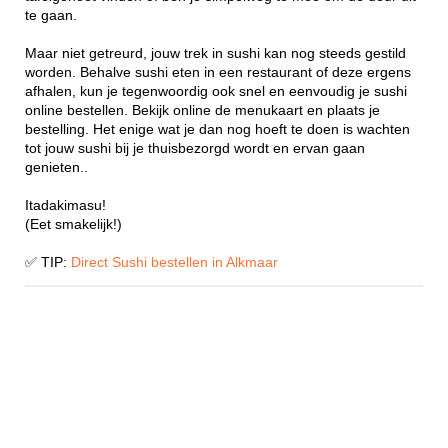
te gaan.
Maar niet getreurd, jouw trek in sushi kan nog steeds gestild
worden. Behalve sushi eten in een restaurant of deze ergens
afhalen, kun je tegenwoordig ook snel en eenvoudig je sushi
online bestellen. Bekijk online de menukaart en plaats je
bestelling. Het enige wat je dan nog hoeft te doen is wachten
tot jouw sushi bij je thuisbezorgd wordt en ervan gaan
genieten..
Itadakimasu!
(Eet smakelijk!)
✅ TIP:
Direct Sushi bestellen in Alkmaar