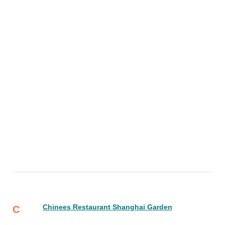
Chinees Restaurant Shanghai Garden
C