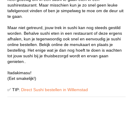
sushirestaurant. Maar misschien kun je zo snel geen leuke
tafelgenoot vinden of ben je simpelweg te moe om de deur uit
te gaan.
Maar niet getreurd, jouw trek in sushi kan nog steeds gestild
worden. Behalve sushi eten in een restaurant of deze ergens
afhalen, kun je tegenwoordig ook snel en eenvoudig je sushi
online bestellen. Bekijk online de menukaart en plaats je
bestelling. Het enige wat je dan nog hoeft te doen is wachten
tot jouw sushi bij je thuisbezorgd wordt en ervan gaan
genieten..
Itadakimasu!
(Eet smakelijk!)
✅ TIP:
Direct Sushi bestellen in Willemstad