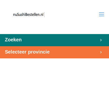
Zoeken
Selecteer provincie