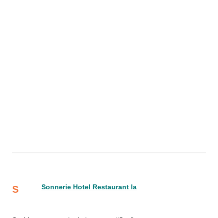
Sonnerie Hotel Restaurant la
S