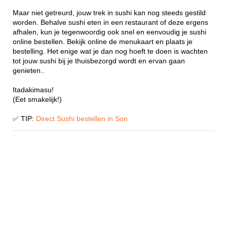
Maar niet getreurd, jouw trek in sushi kan nog steeds gestild
worden. Behalve sushi eten in een restaurant of deze ergens
afhalen, kun je tegenwoordig ook snel en eenvoudig je sushi
online bestellen. Bekijk online de menukaart en plaats je
bestelling. Het enige wat je dan nog hoeft te doen is wachten
tot jouw sushi bij je thuisbezorgd wordt en ervan gaan
genieten..
Itadakimasu!
(Eet smakelijk!)
✅ TIP:
Direct Sushi bestellen in Son