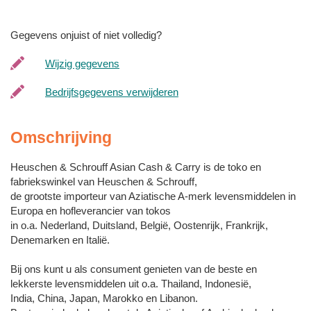
Gegevens onjuist of niet volledig?
Wijzig gegevens
Bedrijfsgegevens verwijderen
Omschrijving
Heuschen & Schrouff Asian Cash & Carry is de toko en
fabriekswinkel van Heuschen & Schrouff,
de grootste importeur van Aziatische A-merk levensmiddelen in
Europa en hofleverancier van tokos
in o.a. Nederland, Duitsland, België, Oostenrijk, Frankrijk,
Denemarken en Italië.
Bij ons kunt u als consument genieten van de beste en
lekkerste levensmiddelen uit o.a. Thailand, Indonesië,
India, China, Japan, Marokko en Libanon.