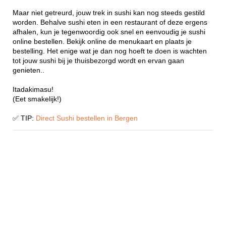
Maar niet getreurd, jouw trek in sushi kan nog steeds gestild
worden. Behalve sushi eten in een restaurant of deze ergens
afhalen, kun je tegenwoordig ook snel en eenvoudig je sushi
online bestellen. Bekijk online de menukaart en plaats je
bestelling. Het enige wat je dan nog hoeft te doen is wachten
tot jouw sushi bij je thuisbezorgd wordt en ervan gaan
genieten..
Itadakimasu!
(Eet smakelijk!)
✅ TIP:
Direct Sushi bestellen in Bergen