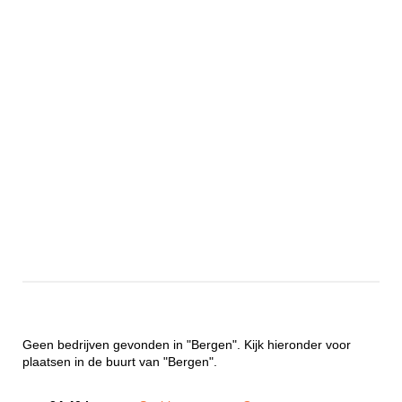
Geen bedrijven gevonden in "Bergen". Kijk hieronder voor
plaatsen in de buurt van "Bergen".