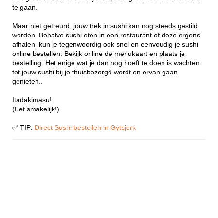
te gaan.
Maar niet getreurd, jouw trek in sushi kan nog steeds gestild
worden. Behalve sushi eten in een restaurant of deze ergens
afhalen, kun je tegenwoordig ook snel en eenvoudig je sushi
online bestellen. Bekijk online de menukaart en plaats je
bestelling. Het enige wat je dan nog hoeft te doen is wachten
tot jouw sushi bij je thuisbezorgd wordt en ervan gaan
genieten..
Itadakimasu!
(Eet smakelijk!)
✅ TIP:
Direct Sushi bestellen in Gytsjerk