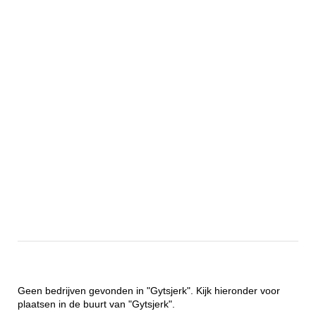
Geen bedrijven gevonden in "Gytsjerk". Kijk hieronder voor
plaatsen in de buurt van "Gytsjerk".